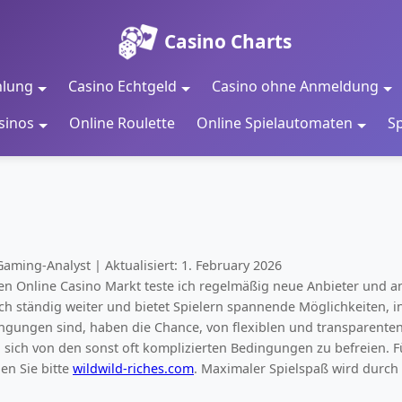
Casino Charts
hlung
Casino Echtgeld
Casino ohne Anmeldung
sinos
Online Roulette
Online Spielautomaten
S
iGaming-Analyst | Aktualisiert: 1. February 2026
en Online Casino Markt teste ich regelmäßig neue Anbieter und an
ich ständig weiter und bietet Spielern spannende Möglichkeiten, i
ngen sind, haben die Chance, von flexiblen und transparenten 
sich von den sonst oft komplizierten Bedingungen zu befreien. F
en Sie bitte
wildwild-riches.com
. Maximaler Spielspaß wird durch