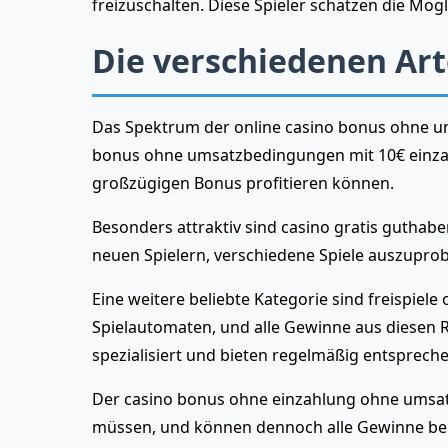
freizuschalten. Diese Spieler schätzen die Mög
Die verschiedenen Ar
Das Spektrum der online casino bonus ohne ums
bonus ohne umsatzbedingungen mit 10€ einzahlun
großzügigen Bonus profitieren können.
Besonders attraktiv sind casino gratis guthab
neuen Spielern, verschiedene Spiele auszupro
Eine weitere beliebte Kategorie sind freispie
Spielautomaten, und alle Gewinne aus diesen R
spezialisiert und bieten regelmäßig entsprech
Der casino bonus ohne einzahlung ohne umsatzb
müssen, und können dennoch alle Gewinne behal