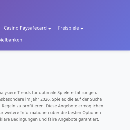
Casino Paysafecard
Freispiele
pielbanken
alysiere Trends für optimale Spielererfahrungen.
nsbesondere im Jahr 2026. Spieler, die auf der Suche
Regeln zu profitieren. Diese Angebote ermöglichen
ür weitere Informationen über die besten Optionen
 klare Bedingungen und faire Angebote garantiert,