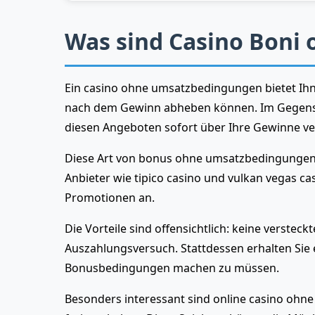
Was sind Casino Boni
Ein casino ohne umsatzbedingungen bietet Ihne
nach dem Gewinn abheben können. Im Gegensat
diesen Angeboten sofort über Ihre Gewinne ve
Diese Art von bonus ohne umsatzbedingungen re
Anbieter wie tipico casino und vulkan vegas c
Promotionen an.
Die Vorteile sind offensichtlich: keine verst
Auszahlungsversuch. Stattdessen erhalten Sie e
Bonusbedingungen machen zu müssen.
Besonders interessant sind online casino ohne