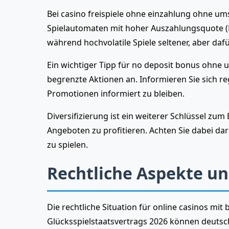
Bei casino freispiele ohne einzahlung ohne um
Spielautomaten mit hoher Auszahlungsquote (RTP
während hochvolatile Spiele seltener, aber da
Ein wichtiger Tipp für no deposit bonus ohne u
begrenzte Aktionen an. Informieren Sie sich r
Promotionen informiert zu bleiben.
Diversifizierung ist ein weiterer Schlüssel z
Angeboten zu profitieren. Achten Sie dabei dar
zu spielen.
Rechtliche Aspekte un
Die rechtliche Situation für online casinos mi
Glücksspielstaatsvertrags 2026 können deutsche