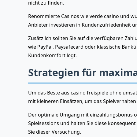
nicht zu finden.
Renommierte Casinos wie verde casino und wu
Anbieter investieren in Kundenzufriedenheit 
Zusätzlich sollten Sie auf die verfügbaren Z
wie PayPal, Paysafecard oder klassische Bankü
Kundenkomfort legt.
Strategien für maxim
Um das Beste aus casino freispiele ohne umsa
mit kleineren Einsätzen, um das Spielverhalt
Der optimale Umgang mit einzahlungsbonus ohn
Spielsessions und halten Sie diese konsequent 
Sie dieser Versuchung.