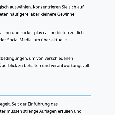
isch auswählen. Konzentrieren Sie sich auf
ieten häufigere, aber kleinere Gewinne,
sino und rocket play casino bieten zeitlich
er Social Media, um über aktuelle
satzbedingungen, um von verschiedenen
n Überblick zu behalten und verantwortungsvoll
egelt. Seit der Einführung des
ieter müssen strenge Auflagen erfüllen und