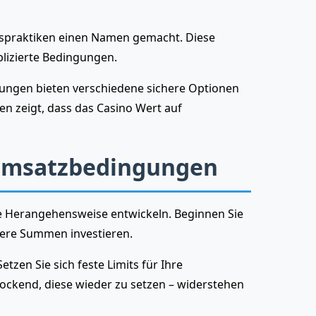
tspraktiken einen Namen gemacht. Diese
lizierte Bedingungen.
gungen bieten verschiedene sichere Optionen
n zeigt, dass das Casino Wert auf
 Umsatzbedingungen
e Herangehensweise entwickeln. Beginnen Sie
ßere Summen investieren.
en Sie sich feste Limits für Ihre
lockend, diese wieder zu setzen – widerstehen