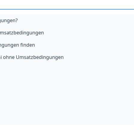
gungen?
 Umsatzbedingungen
ingungen finden
oni ohne Umsatzbedingungen