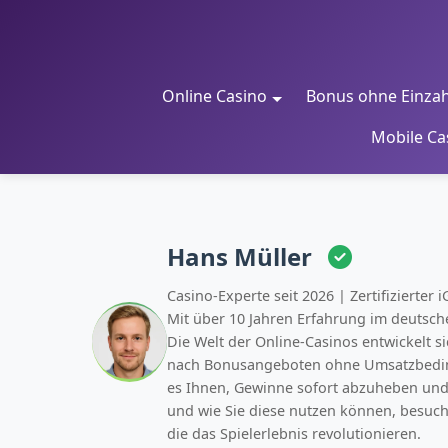
Online Casino
Bonus ohne Einza
Mobile Ca
Hans Müller
Casino-Experte seit 2026 | Zertifizierter 
Mit über 10 Jahren Erfahrung im deutsch
Die Welt der Online-Casinos entwickelt s
nach Bonusangeboten ohne Umsatzbedingu
es Ihnen, Gewinne sofort abzuheben und 
und wie Sie diese nutzen können, besuch
die das Spielerlebnis revolutionieren.