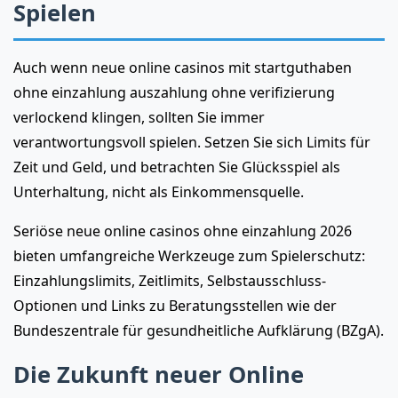
Spielen
Auch wenn neue online casinos mit startguthaben
ohne einzahlung auszahlung ohne verifizierung
verlockend klingen, sollten Sie immer
verantwortungsvoll spielen. Setzen Sie sich Limits für
Zeit und Geld, und betrachten Sie Glücksspiel als
Unterhaltung, nicht als Einkommensquelle.
Seriöse neue online casinos ohne einzahlung 2026
bieten umfangreiche Werkzeuge zum Spielerschutz:
Einzahlungslimits, Zeitlimits, Selbstausschluss-
Optionen und Links zu Beratungsstellen wie der
Bundeszentrale für gesundheitliche Aufklärung (BZgA).
Die Zukunft neuer Online