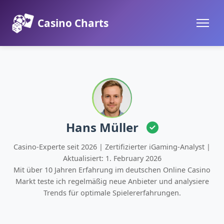
Casino Charts
Hans Müller
Casino-Experte seit 2026 | Zertifizierter iGaming-Analyst |
Aktualisiert: 1. February 2026
Mit über 10 Jahren Erfahrung im deutschen Online Casino
Markt teste ich regelmäßig neue Anbieter und analysiere
Trends für optimale Spielererfahrungen.