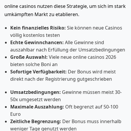
online casinos nutzen diese Strategie, um sich im stark
umkämpften Markt zu etablieren.
Kein finanzielles Risiko:
Sie können neue Casinos
völlig kostenlos testen
Echte Gewinnchancen:
Alle Gewinne sind
auszahlbar nach Erfüllung der Umsatzbedingungen
Große Auswahl:
Viele neue online casinos 2026
bieten solche Boni an
Sofortige Verfügbarkeit:
Der Bonus wird meist
direkt nach der Registrierung gutgeschrieben
Umsatzbedingungen:
Gewinne müssen meist 30-
50x umgesetzt werden
Maximale Auszahlung:
Oft begrenzt auf 50-100
Euro
Zeitliche Begrenzung:
Der Bonus muss innerhalb
weniger Tage genutzt werden