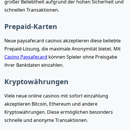
großer Beliebtheit aufgrund der hohen Sicherheit und
schnellen Transaktionen.
Prepaid-Karten
Neue paysafecard casinos akzeptieren diese beliebte
Prepaid-Lösung, die maximale Anonymität bietet. Mit
Casino Paysafecard
können Spieler ohne Preisgabe
ihrer Bankdaten einzahlen.
Kryptowährungen
Viele neue online casinos mit sofort einzahlung
akzeptieren Bitcoin, Ethereum und andere
Kryptowährungen. Diese ermöglichen besonders
schnelle und anonyme Transaktionen.