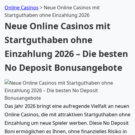
Online Casinos
>
Neue Online Casinos mit
Startguthaben ohne Einzahlung 2026
Neue Online Casinos mit
Startguthaben ohne
Einzahlung 2026 – Die besten
No Deposit Bonusangebote
Das Jahr 2026 bringt eine aufregende Vielfalt an neuen
Online Casinos, die mit attraktiven Startguthaben ohne
Einzahlung um neue Spieler werben. Diese No Deposit
Boni ermöglichen es Ihnen, ohne finanzielles Risiko in