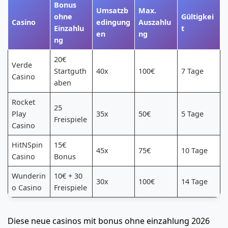
Bonus
Umsatzb
Max.
ohne
Gültigkei
Casino
edingung
Auszahlu
Einzahlu
t
en
ng
ng
20€
Verde
Startguth
40x
100€
7 Tage
Casino
aben
Rocket
25
Play
35x
50€
5 Tage
Freispiele
Casino
HitNSpin
15€
45x
75€
10 Tage
Casino
Bonus
Wunderin
10€ + 30
30x
100€
14 Tage
o Casino
Freispiele
Diese neue casinos mit bonus ohne einzahlung 2026