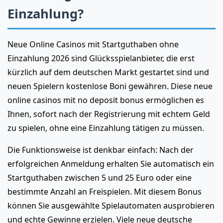
Einzahlung?
Neue Online Casinos mit Startguthaben ohne
Einzahlung 2026 sind Glücksspielanbieter, die erst
kürzlich auf dem deutschen Markt gestartet sind und
neuen Spielern kostenlose Boni gewähren. Diese neue
online casinos mit no deposit bonus ermöglichen es
Ihnen, sofort nach der Registrierung mit echtem Geld
zu spielen, ohne eine Einzahlung tätigen zu müssen.
Die Funktionsweise ist denkbar einfach: Nach der
erfolgreichen Anmeldung erhalten Sie automatisch ein
Startguthaben zwischen 5 und 25 Euro oder eine
bestimmte Anzahl an Freispielen. Mit diesem Bonus
können Sie ausgewählte Spielautomaten ausprobieren
und echte Gewinne erzielen. Viele neue deutsche