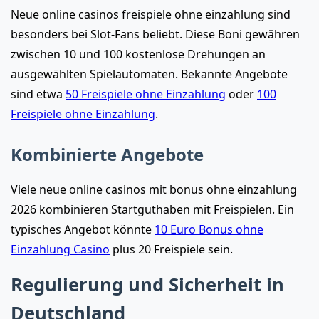
Neue online casinos freispiele ohne einzahlung sind
besonders bei Slot-Fans beliebt. Diese Boni gewähren
zwischen 10 und 100 kostenlose Drehungen an
ausgewählten Spielautomaten. Bekannte Angebote
sind etwa
50 Freispiele ohne Einzahlung
oder
100
Freispiele ohne Einzahlung
.
Kombinierte Angebote
Viele neue online casinos mit bonus ohne einzahlung
2026 kombinieren Startguthaben mit Freispielen. Ein
typisches Angebot könnte
10 Euro Bonus ohne
Einzahlung Casino
plus 20 Freispiele sein.
Regulierung und Sicherheit in
Deutschland