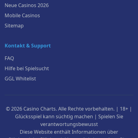
Neue Casinos 2026
Mobile Casinos
Sitemap
Kontakt & Support
FAQ
Hilfe bei Spielsucht
GGL Whitelist
© 2026 Casino Charts. Alle Rechte vorbehalten. | 18+ |
Glücksspiel kann süchtig machen | Spielen Sie
verantwortungsbewusst
Diese Website enthält Informationen über