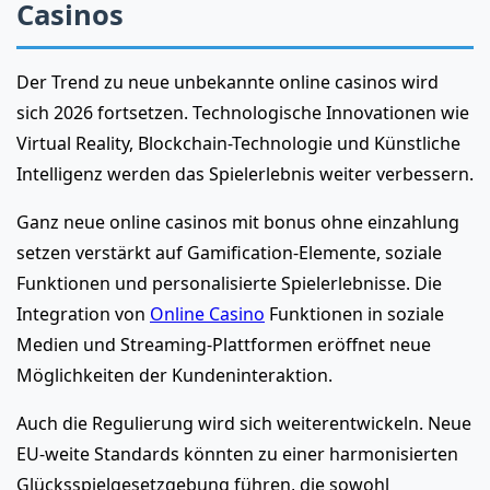
Casinos
Der Trend zu neue unbekannte online casinos wird
sich 2026 fortsetzen. Technologische Innovationen wie
Virtual Reality, Blockchain-Technologie und Künstliche
Intelligenz werden das Spielerlebnis weiter verbessern.
Ganz neue online casinos mit bonus ohne einzahlung
setzen verstärkt auf Gamification-Elemente, soziale
Funktionen und personalisierte Spielerlebnisse. Die
Integration von
Online Casino
Funktionen in soziale
Medien und Streaming-Plattformen eröffnet neue
Möglichkeiten der Kundeninteraktion.
Auch die Regulierung wird sich weiterentwickeln. Neue
EU-weite Standards könnten zu einer harmonisierten
Glücksspielgesetzgebung führen, die sowohl