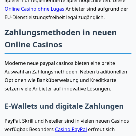
Spielern unreglementierte Spielmöglichkeiten. Diese
Online Casino ohne Lugas
Anbieter sind aufgrund der
EU-Dienstleistungsfreiheit legal zugänglich.
Zahlungsmethoden in neuen
Online Casinos
Moderne neue paypal casinos bieten eine breite
Auswahl an Zahlungsmethoden. Neben traditionellen
Optionen wie Banküberweisung und Kreditkarte
setzen viele Anbieter auf innovative Lösungen.
E-Wallets und digitale Zahlungen
PayPal, Skrill und Neteller sind in vielen neuen Casinos
verfügbar. Besonders
Casino PayPal
erfreut sich